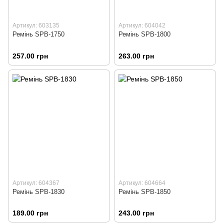
Артикул: 603135
Артикул: 604042
Ремінь SPВ-1750
Ремінь SPВ-1800
257.00 грн
263.00 грн
Артикул: 604367
Артикул: 604664
Ремінь SPВ-1830
Ремінь SPВ-1850
189.00 грн
243.00 грн