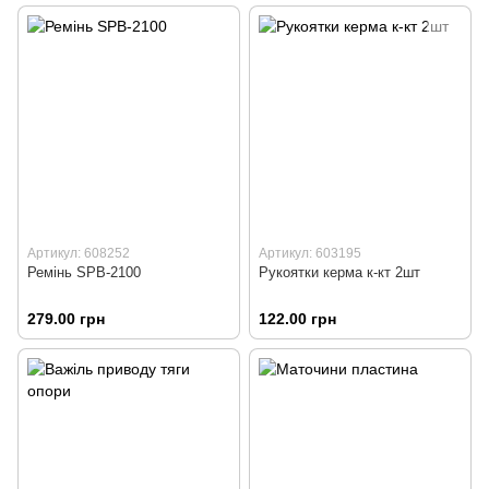
Артикул: 608252
Артикул: 603195
Ремінь SPВ-2100
Рукоятки керма к-кт 2шт
279.00 грн
122.00 грн