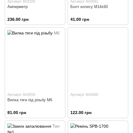
Артикул: 603160
Артикул: 604691
Амперметр
Болт колесу М14х60
236.00 грн
41.00 грн
Артикул: 603059
Артикул: 604900
Вилка тяги під різьбу М6
81.00 грн
122.00 грн