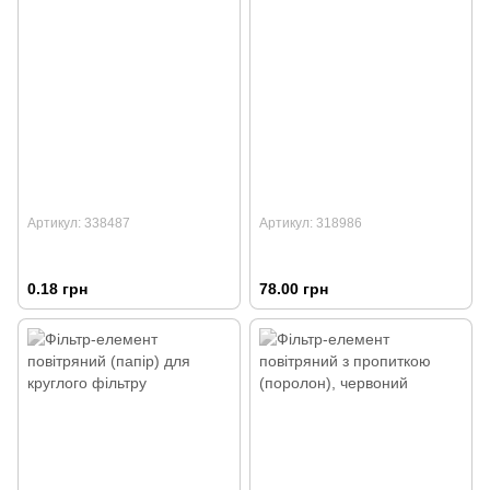
Артикул: 338487
Артикул: 318986
0.18 грн
78.00 грн