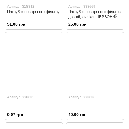
Артикул: 318342
Артикул: 338669
Патрубок повітряного фільтру
Патрубок повітряного фільтра
довгий, силікон ЧЕРВОНИЙ
31.00 грн
25.00 грн
Артикул: 338085
Артикул: 338086
0.07 грн
40.00 грн