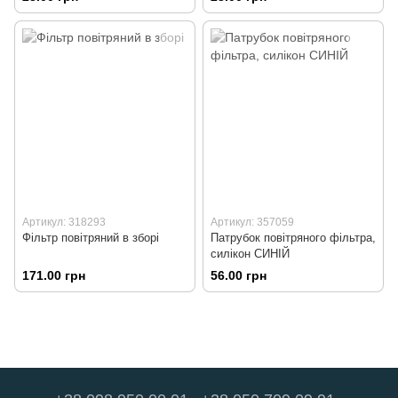
Артикул: 318293
Артикул: 357059
Фільтр повітряний в зборі
Патрубок повітряного фільтра,
силікон СИНІЙ
171.00 грн
56.00 грн