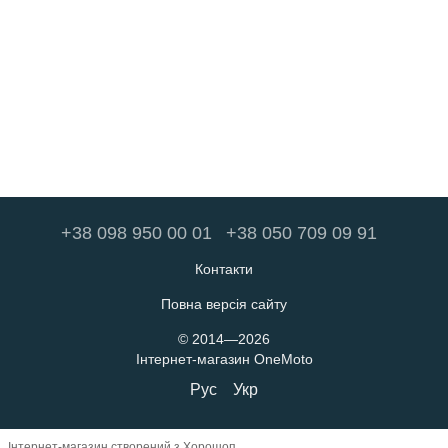
+38 098 950 00 01
+38 050 709 09 91
Контакти
Повна версія сайту
© 2014—2026
Інтернет-магазин OneMoto
Рус
Укр
Інтернет-магазин створений з Хорошоп