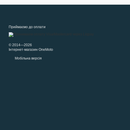
Приймаємо до оплати
© 2014—2026
Інтернет-магазин OneMoto
Мобільна версія