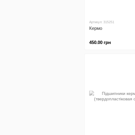
Артикул: 315251
Кермо
450.00 грн