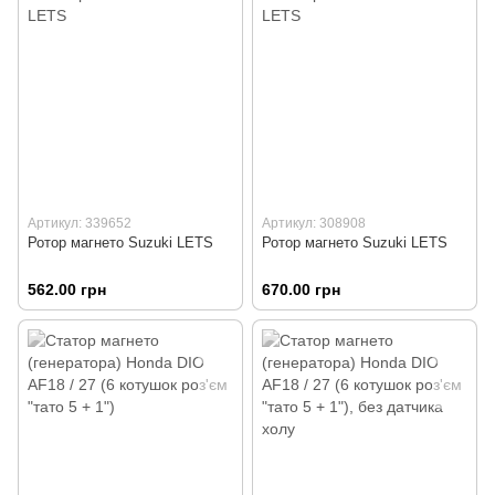
Артикул: 339652
Артикул: 308908
Ротор магнето Suzuki LETS
Ротор магнето Suzuki LETS
562.00 грн
670.00 грн