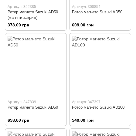
Артикул: 352385
Артикул: 308854
Ротор магнето Suzuki AD50
Ротор магнето Suzuki AD50
(магніти закриті)
378.00 грн
609.00 грн
Артикул: 347839
Артикул: 347397
Ротор магнето Suzuki AD50
Ротор магнето Suzuki AD100
658.00 грн
540.00 грн