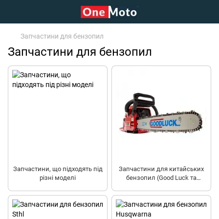
Запчастини для бензопил
Запчастини для бензопил
Запчастини, що підходять під
Запчастини для китайських
різні моделі
бензопил (Good Luck та
аналоги)