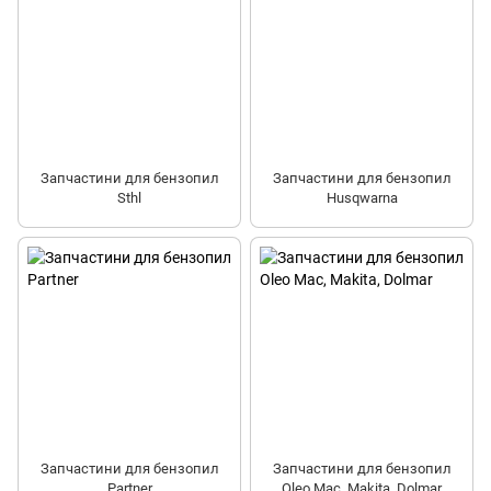
Запчастини для бензопил
Запчастини для бензопил
Sthl
Husqwarna
Запчастини для бензопил
Запчастини для бензопил
Partner
Oleo Mac, Makita, Dolmar