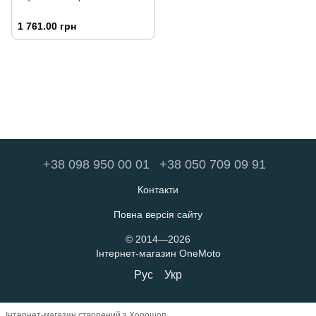
1 761.00 грн
+38 098 950 00 01
+38 050 709 09 91
Контакти
Повна версія сайту
© 2014—2026
Інтернет-магазин OneMoto
Рус
Укр
Інтернет-магазин створений з Хорошоп