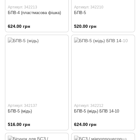
Артикул: 342213
Артикул: 342210
БПВ-4 (пластмасова фішка)
БПВ-5
624.00 грн
520.00 грн
Артикул: 342137
Артикул: 342212
БПВ-5 (мідь)
БПВ-5 (мідь) БПВ 14-10
516.00 грн
624.00 грн