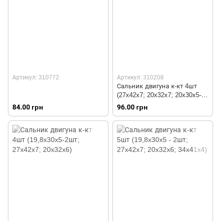
Артикул: 310772
Артикул: 310208
Сальник двигуна к-кт 4шт
(27x42x7; 20x32x7; 20x30x5-
2шт)
84.00 грн
96.00 грн