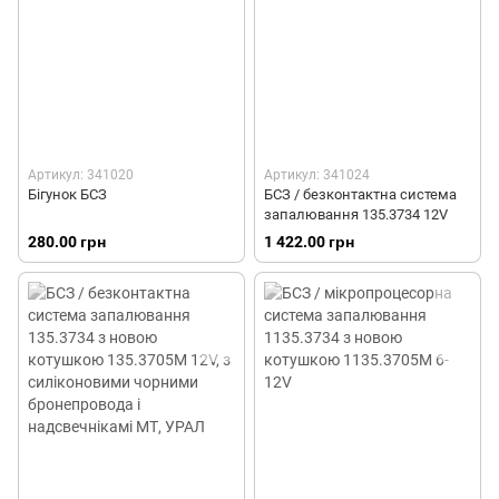
Артикул: 341020
Артикул: 341024
Бігунок БСЗ
БСЗ / безконтактна система
запалювання 135.3734 12V
280.00 грн
1 422.00 грн