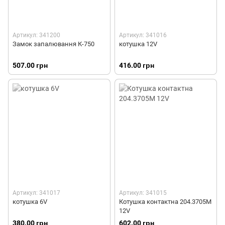
Артикул: 341200
Артикул: 341016
Замок запалювання К-750
котушка 12V
507.00 грн
416.00 грн
Артикул: 341017
Артикул: 341015
котушка 6V
Котушка контактна 204.3705М
12V
380.00 грн
602.00 грн