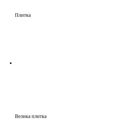
Плитка
Велика плитка