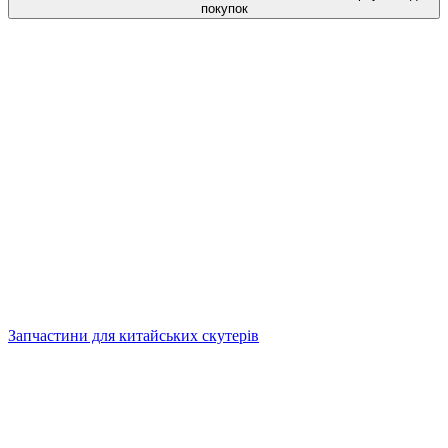
покупок
Запчастини для китайських скутерів