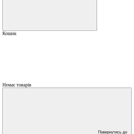
Кошик
Немає товарів
Повернутись до