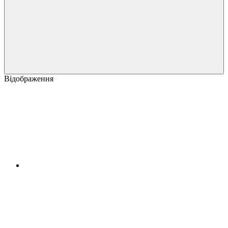
Відображення