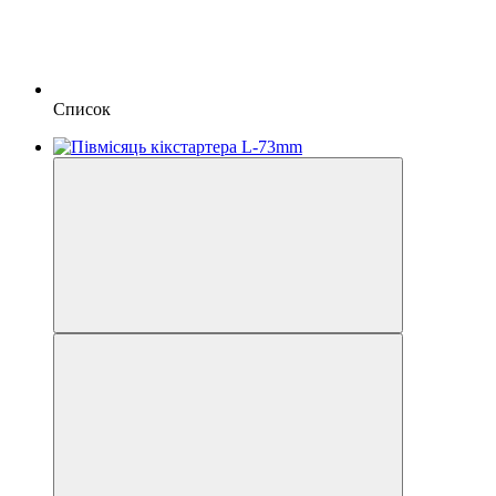
Список