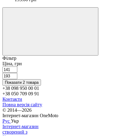
Фільтр
Ціна, грн
Показати 2 товара
+38 098 950 00 01
+38 050 709 09 91
Контакти
Повна версія сайту
© 2014—2026
Інтернет-магазин OneMoto
Рус
Укр
Інтернет-магазин
створений з