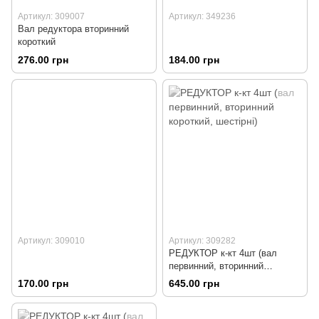
Артикул: 309007
Артикул: 349236
Вал редуктора вторинний
короткий
276.00 грн
184.00 грн
Артикул: 309010
Артикул: 309282
РЕДУКТОР к-кт 4шт (вал
первинний, вторинний
короткий, шестірні)
170.00 грн
645.00 грн