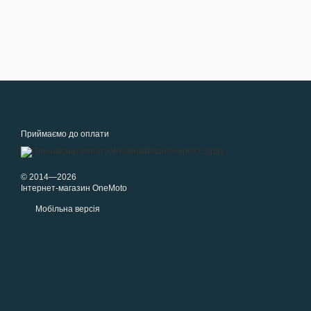
Приймаємо до оплати
© 2014—2026
Інтернет-магазин OneMoto
Мобільна версія