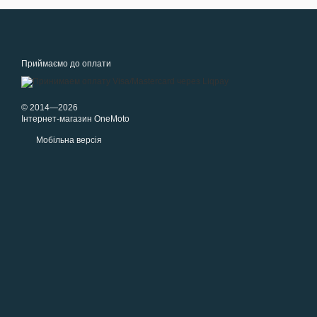
Приймаємо до оплати
© 2014—2026
Інтернет-магазин OneMoto
Мобільна версія