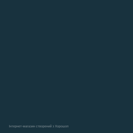
Інтернет-магазин створений з Хорошоп