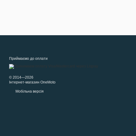
Приймаємо до оплати
© 2014—2026
Інтернет-магазин OneMoto
Мобільна версія