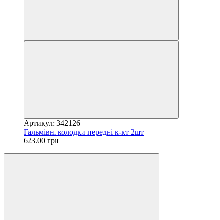
Артикул: 342126
Гальмівні колодки передні к-кт 2шт
623.00 грн