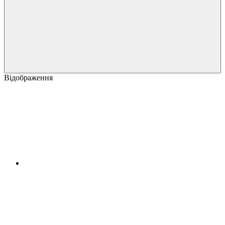
Відображення