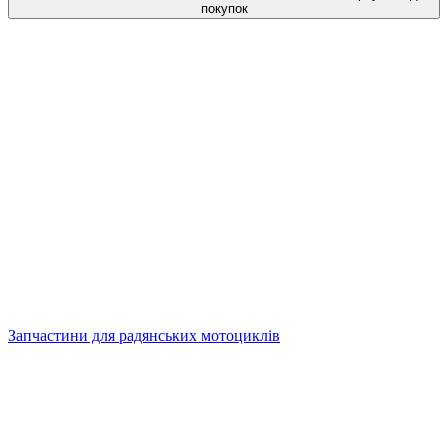
покупок
Запчастини для радянських мотоциклів