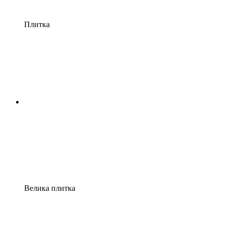
Плитка
Велика плитка