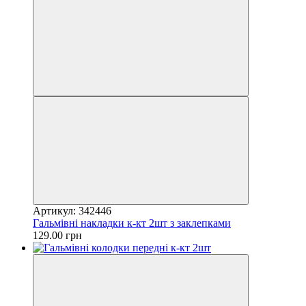
Артикул: 342446
Гальмівні накладки к-кт 2шт з заклепками
129.00 грн