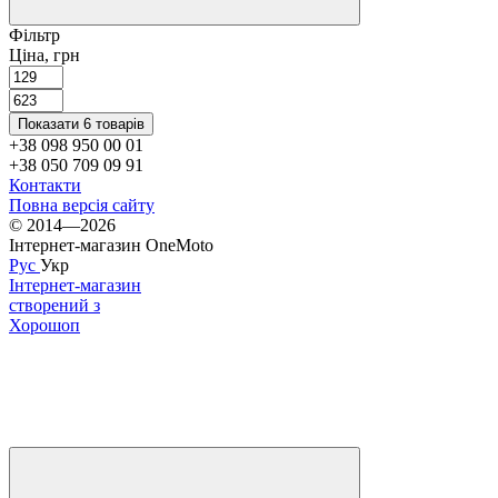
Фільтр
Ціна, грн
Показати 6 товарів
+38 098 950 00 01
+38 050 709 09 91
Контакти
Повна версія сайту
© 2014—2026
Інтернет-магазин OneMoto
Рус
Укр
Інтернет-магазин
створений з
Хорошоп