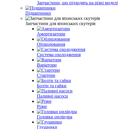
Запчастини, що підходять на різні моделі
Підшипники
Запчастини для японських скутерів
Амортизатори
Облицювання
Система охолодження
Варіатори
Стартери
Болти та гайки
Паливні насоси
Різне
Головки циліндра
Глушники