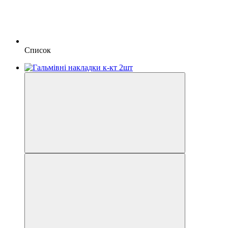
Список