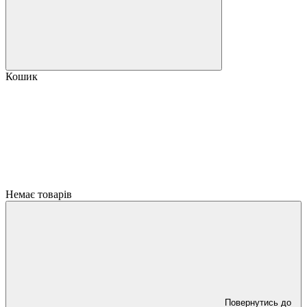
Кошик
Немає товарів
Повернутись до