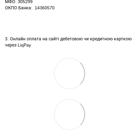
МФО: 305299
ОКПО Банка: 14360570
3. Онлайн оплата на сайті дебетовою чи кредитною карткою
через LiqPay