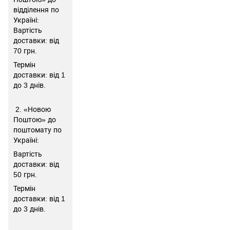
відділення по
Україні:
Вартість
доставки: від
70 грн.
Термін
доставки: від 1
до 3 днів.
2. «Новою
Поштою» до
поштомату по
Україні:
Вартість
доставки: від
50 грн.
Термін
доставки: від 1
до 3 днів.