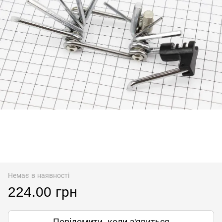
Немає в наявності
224.00 грн