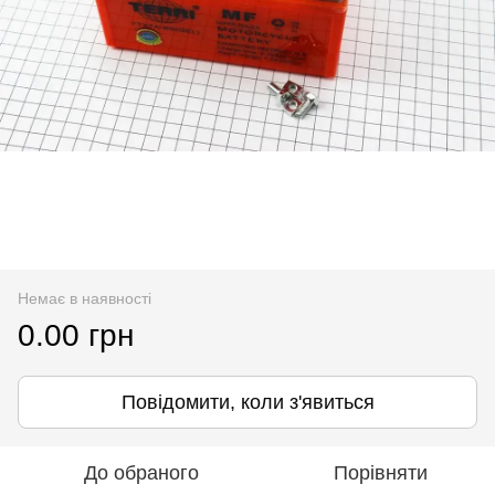
Немає в наявності
0.00 грн
Повідомити, коли з'явиться
До обраного
Порівняти