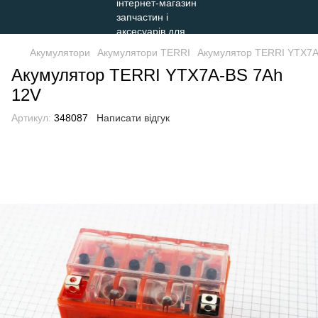
Акумулятори
Акумулятори TERRI
Акумулятор TERRI YTX7A
Акумулятор TERRI YTX7A-BS 7Аh
12V
Артикул:
348087
Написати відгук