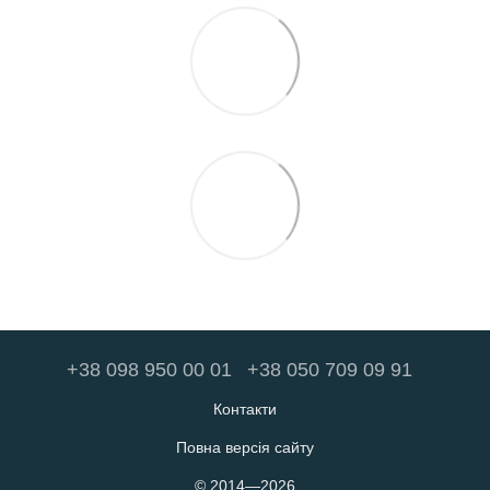
+38 098 950 00 01
+38 050 709 09 91
Контакти
Повна версія сайту
© 2014—2026