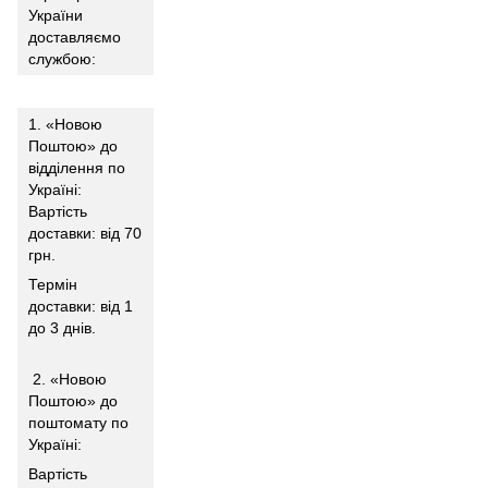
України
доставляємо
службою:
1. «Новою
Поштою» до
відділення по
Україні:
Вартість
доставки: від 70
грн.
Термін
доставки: від 1
до 3 днів.
2. «Новою
Поштою» до
поштомату по
Україні:
Вартість