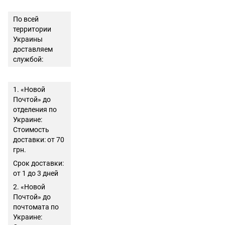
По всей
территории
Украины
доставляем
службой:
1. «Новой
Почтой» до
отделения по
Украине:
Стоимость
доставки: от 70
грн.
Срок доставки:
от 1 до 3 дней
2. «Новой
Почтой» до
почтомата по
Украине: