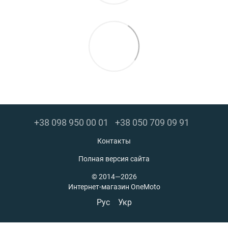
+38 098 950 00 01
+38 050 709 09 91
Контакты
Полная версия сайта
© 2014—2026
Интернет-магазин OneMoto
Рус
Укр