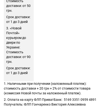
Стоимость
доставки: от 50
грн.
Срок доставки:
от 1 до 3 дней
3. «Новой
Почтой»
курьером до
двери по
Украине:
Стоимость
доставки: от 90
грн.
Срок доставки:
от 1 до 3 дней
1. Наличными при получении (наложенный платеж):
стоимость доставки + 20 грн + 2% от стоимости товара
(комиссия Новой почты за наложенный платеж).
2. Оплата на карту ФЛП ПриватБанк: 5169 3351 0959 4891
Получатель: ФЛП Гончаренко Виктория Алексеевна