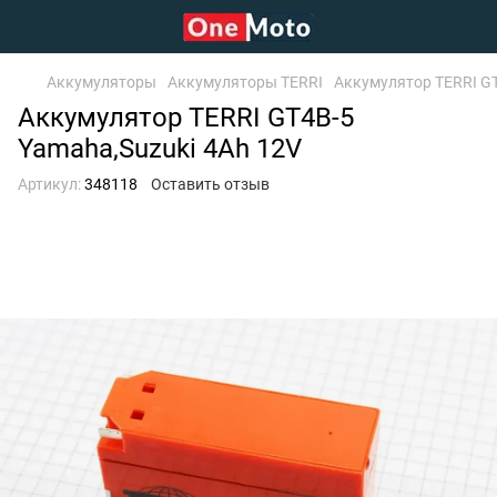
Аккумуляторы
Аккумуляторы TERRI
Аккумулятор TERRI GT
Аккумулятор TERRI GT4B-5
Yamaha,Suzuki 4Аh 12V
Артикул:
348118
Оставить отзыв