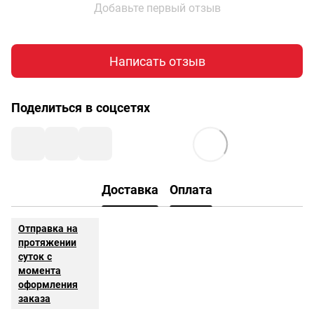
Добавьте первый отзыв
Написать отзыв
Поделиться в соцсетях
Доставка
Оплата
Отправка на
протяжении
суток с
момента
оформления
заказа