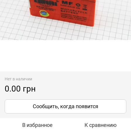
Нет в наличии
0.00 грн
Сообщить, когда появится
В избранное
К сравнению